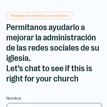
Póngase en contacto con nosotros
Permítanos ayudarlo a
mejorar la administración
de las redes sociales de su
iglesia.
Let’s chat to see if this is
right for your church
Nombre