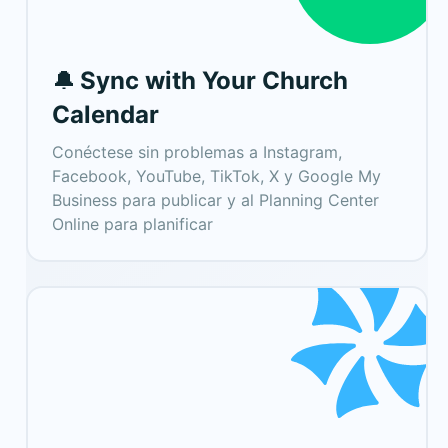
Sync with Your Church
🔔
Calendar
Conéctese sin problemas a Instagram,
Facebook, YouTube, TikTok, X y Google My
Business para publicar y al Planning Center
Online para planificar