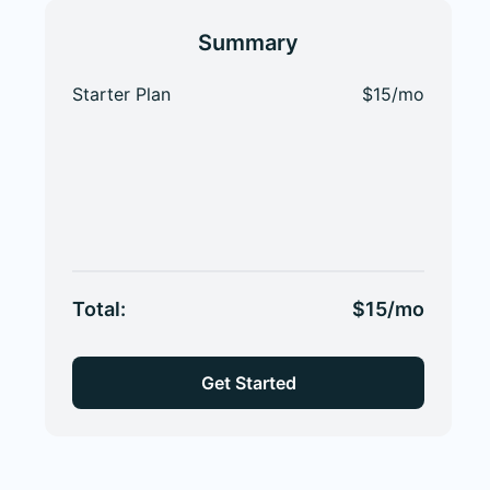
Summary
Starter Plan
$15/mo
Total:
$15/mo
Get Started