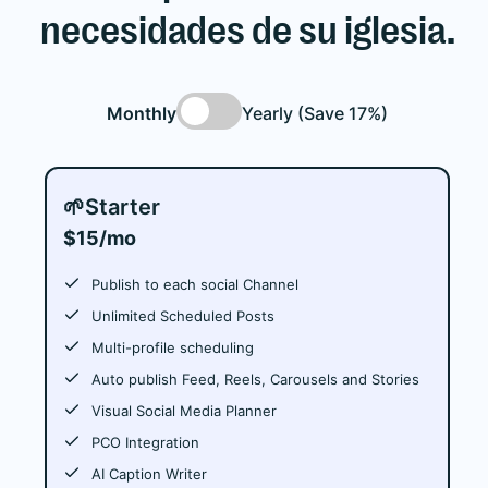
necesidades de su iglesia.
Monthly
Yearly (Save 17%)
🌱
Starter
$15/mo
Publish to each social Channel
Unlimited Scheduled Posts
Multi-profile scheduling
Auto publish Feed, Reels, Carousels and Stories
Visual Social Media Planner
PCO Integration
AI Caption Writer