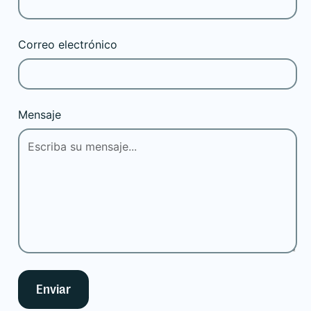
Correo electrónico
Mensaje