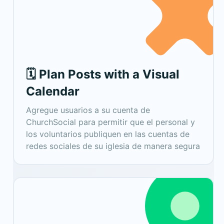
🗓️ Plan Posts with a Visual
Calendar
Agregue usuarios a su cuenta de
ChurchSocial para permitir que el personal y
los voluntarios publiquen en las cuentas de
redes sociales de su iglesia de manera segura