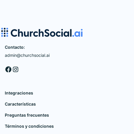
Contacto:
admin@churchsocial.ai
Integraciones
Características
Preguntas frecuentes
Términos y condiciones