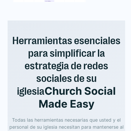
Herramientas esenciales
para simplificar la
estrategia de redes
sociales de su
Church Social
iglesia
Made Easy
Todas las herramientas necesarias que usted y el
personal de su iglesia necesitan para mantenerse al