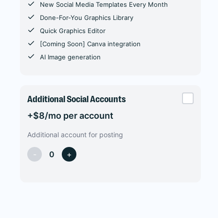
New Social Media Templates Every Month
Done-For-You Graphics Library
Quick Graphics Editor
[Coming Soon] Canva integration
AI Image generation
Additional Social Accounts
+$8/mo per account
Additional account for posting
-
0
+