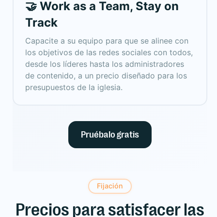
🤝 Work as a Team, Stay on
Track
Capacite a su equipo para que se alinee con
los objetivos de las redes sociales con todos,
desde los líderes hasta los administradores
de contenido, a un precio diseñado para los
presupuestos de la iglesia.
Pruébalo gratis
Fijación
Precios para satisfacer las