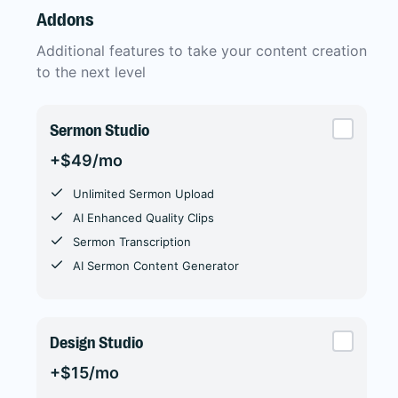
Addons
Additional features to take your content creation
to the next level
Sermon Studio
+$49/mo
Unlimited Sermon Upload
AI Enhanced Quality Clips
Sermon Transcription
AI Sermon Content Generator
Design Studio
+$15/mo