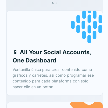
día
📱 All Your Social Accounts,
One Dashboard
Ventanilla única para crear contenido como
gráficos y carretes, así como programar ese
contenido para cada plataforma con solo
hacer clic en un botón.